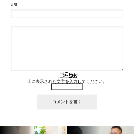
URL
上に表示された文字を入力してください。