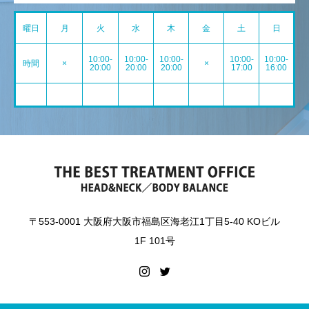
曜日
月
火
水
木
金
土
日
10:00-
10:00-
10:00-
10:00-
10:00-
時間
×
×
20:00
20:00
20:00
17:00
16:00
〒553-0001 大阪府大阪市福島区海老江1丁目5-40 KOビル
1F 101号