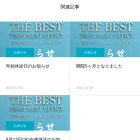
関連記事
お知らせ
お知らせ
年始休診日のお知らせ
開院5ヶ月となりました
2021.12.02
2021.12.30
お知らせ
8月13日(水)午後休診のお知