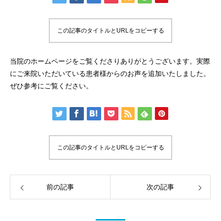
この記事のタイトルとURLをコピーする
当院のホームページをご覧くださりありがとうございます。実際
にご来院いただいている患者様からのお声を追加いたしました。
ぜひ参考にご覧ください。
この記事のタイトルとURLをコピーする
前の記事
次の記事