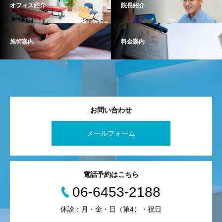
オフィス紹介
院長紹介
施術案内
料金案内
お問い合わせ
メールフォーム
電話予約はこちら
06-6453-2188
休診：月・金・日（第4）・祝日