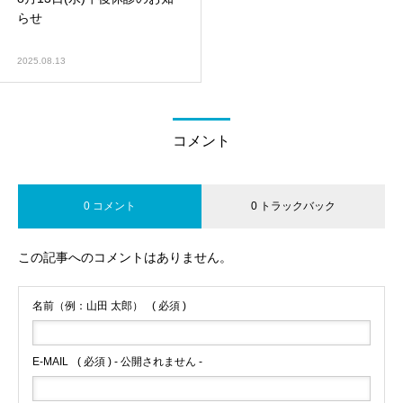
らせ
2025.08.13
コメント
0 コメント
0 トラックバック
この記事へのコメントはありません。
名前（例：山田 太郎）
( 必須 )
E-MAIL
( 必須 ) - 公開されません -