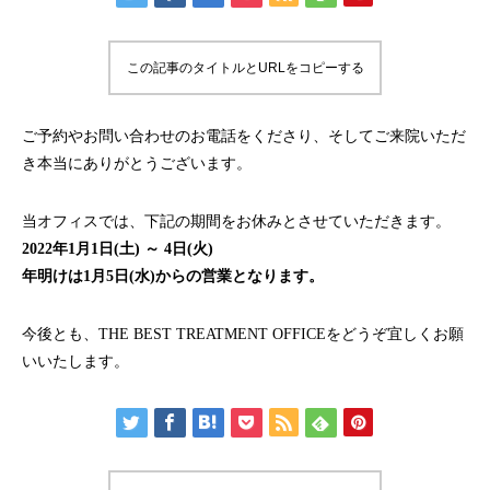
この記事のタイトルとURLをコピーする
ご予約やお問い合わせのお電話をくださり、そしてご来院いただ
き本当にありがとうございます。
当オフィスでは、下記の期間をお休みとさせていただきます。
2022年1月1日(土) ～ 4日(火)
年明けは1月5日(水)からの営業となります。
今後とも、THE BEST TREATMENT OFFICEをどうぞ宜しくお願
いいたします。