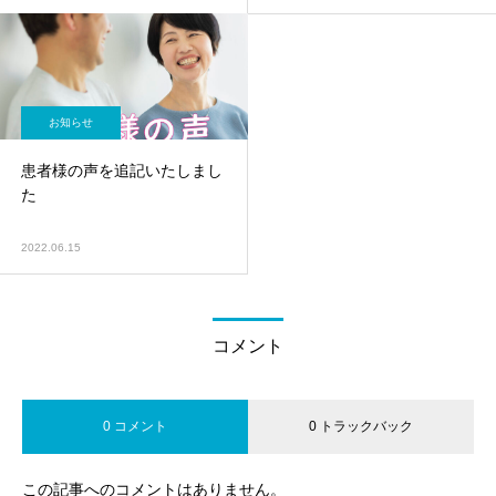
お知らせ
患者様の声を追記いたしまし
た
2022.06.15
コメント
0 コメント
0 トラックバック
この記事へのコメントはありません。