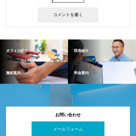
オフィス紹介
院長紹介
施術案内
料金案内
お問い合わせ
メールフォーム