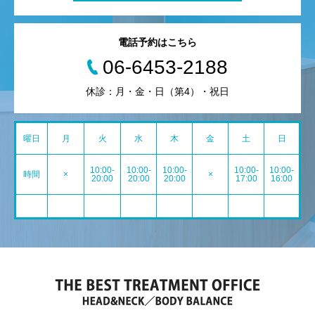
電話予約はこちら
06-6453-2188
休診：月・金・日（第4）・祝日
曜日
月
火
水
木
金
土
日
10:00-
10:00-
10:00-
10:00-
10:00-
時間
×
×
20:00
20:00
20:00
17:00
16:00