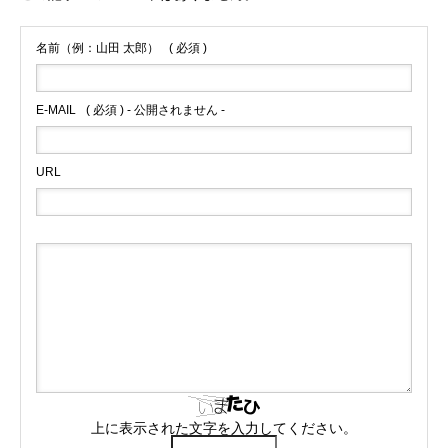
名前（例：山田 太郎）
( 必須 )
E-MAIL
( 必須 ) - 公開されません -
URL
上に表示された文字を入力してください。