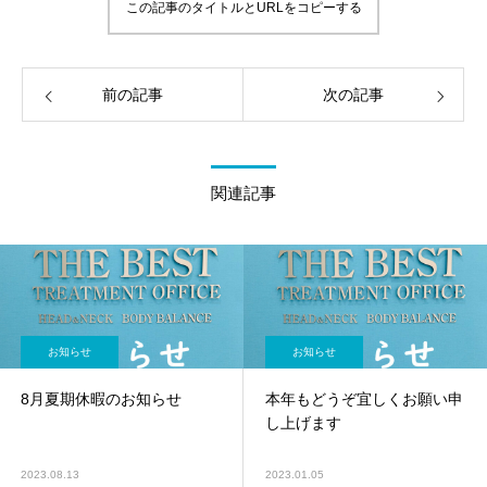
この記事のタイトルとURLをコピーする
前の記事
次の記事
関連記事
お知らせ
お知らせ
8月夏期休暇のお知らせ
本年もどうぞ宜しくお願い申
し上げます
2023.08.13
2023.01.05