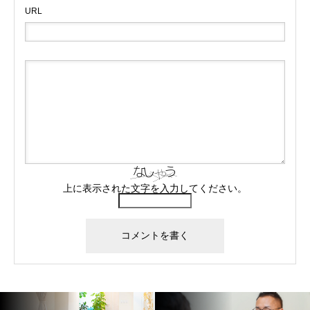
URL
上に表示された文字を入力してください。