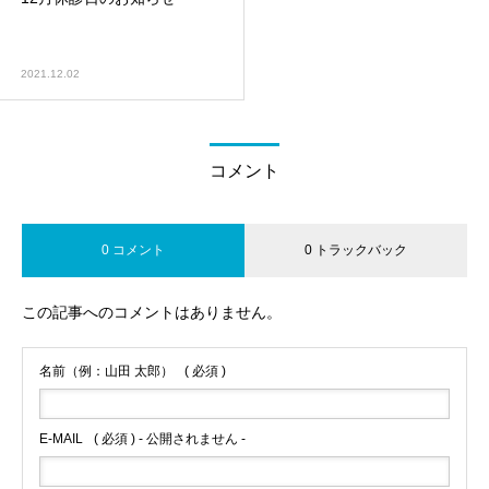
2021.12.02
コメント
0 コメント
0 トラックバック
この記事へのコメントはありません。
名前（例：山田 太郎）
( 必須 )
E-MAIL
( 必須 ) - 公開されません -