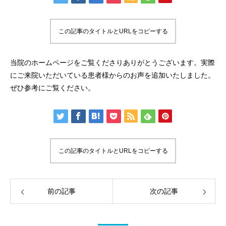
この記事のタイトルとURLをコピーする
当院のホームページをご覧くださりありがとうございます。実際
にご来院いただいている患者様からのお声を追加いたしました。
ぜひ参考にご覧ください。
この記事のタイトルとURLをコピーする
前の記事
次の記事