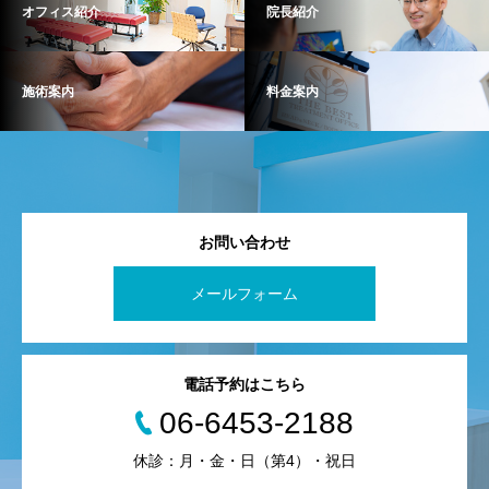
オフィス紹介
院長紹介
施術案内
料金案内
お問い合わせ
メールフォーム
電話予約はこちら
06-6453-2188
休診：月・金・日（第4）・祝日