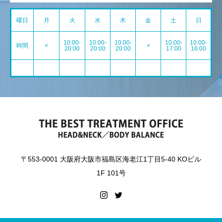
曜日
月
火
水
木
金
土
日
10:00-
10:00-
10:00-
10:00-
10:00-
時間
×
×
20:00
20:00
20:00
17:00
16:00
〒553-0001 大阪府大阪市福島区海老江1丁目5-40 KOビル
1F 101号