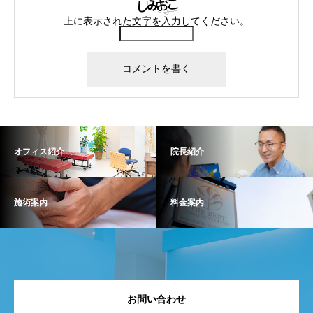
上に表示された文字を入力してください。
オフィス紹介
院長紹介
施術案内
料金案内
お問い合わせ