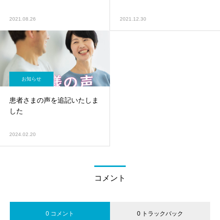
2021.08.26
2021.12.30
お知らせ
患者さまの声を追記いたしま
した
2024.02.20
コメント
0 コメント
0 トラックバック