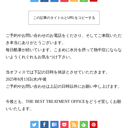
この記事のタイトルとURLをコピーする
ご予約やお問い合わせのお電話をくださり、そしてご来院いただ
き本当にありがとうございます。
毎日酷暑が続いています。こまめに水分を摂って熱中症にならな
いようくれぐれもお気をつけ下さい。
当オフィスでは下記の日時を休診とさせていただきます。
2025年8月13日(水)午後
ご予約やお問い合わせは上記の日時以外にお願い申し上げます。
今後とも、THE BEST TREATMENT OFFICEをどうぞ宜しくお願
いいたします。