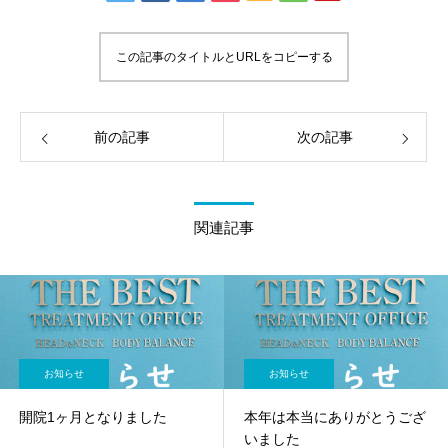
この記事のタイトルとURLをコピーする
前の記事
次の記事
関連記事
お知らせ
お知らせ
開院1ヶ月となりました
本年は本当にありがとうござ
いました