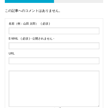
この記事へのコメントはありません。
名前（例：山田 太郎）
( 必須 )
E-MAIL
( 必須 ) - 公開されません -
URL