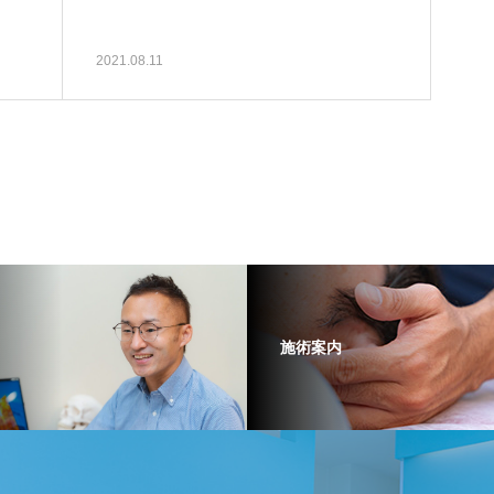
2021.08.11
施術案内