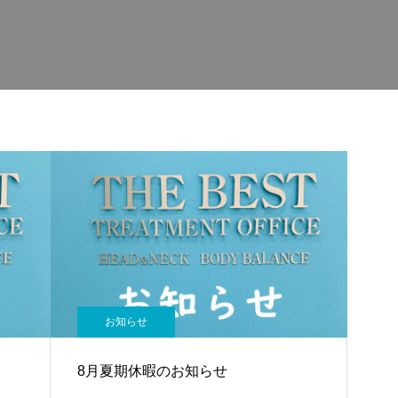
お知らせ
8月夏期休暇のお知らせ