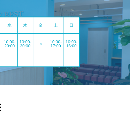
水
木
金
土
日
10:00-
10:00-
10:00-
10:00-
×
20:00
20:00
17:00
16:00