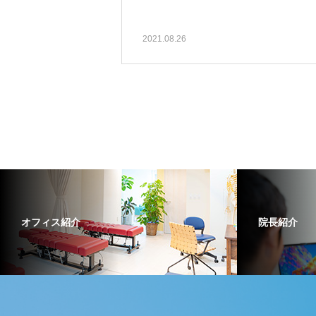
2021.08.26
オフィス紹介
院長紹介