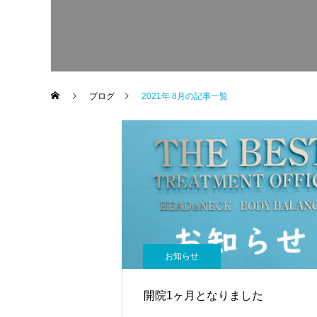
ブログ
2021年 8月の記事一覧
お知らせ
開院1ヶ月となりました