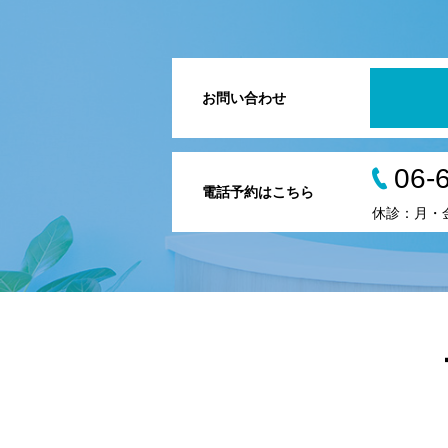
お問い合わせ
06-
電話予約はこちら
休診：月・