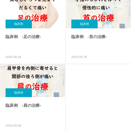
臨床例
臨床例
臨床例 -足の治療-
臨床例 -首の治療-
2024.06.18
2024.05.28
臨床例
臨床例 -肩の治療-
2024.05.08