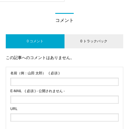
コメント
0 コメント
0 トラックバック
この記事へのコメントはありません。
名前（例：山田 太郎）
( 必須 )
E-MAIL
( 必須 ) - 公開されません -
URL