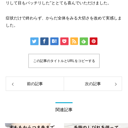
リして目もパッチリした”ととても喜んでいただけました。
症状だけで終わらず、からだ全体をみる大切さを改めて実感しま
した。
この記事のタイトルとURLをコピーする
前の記事
次の記事
関連記事