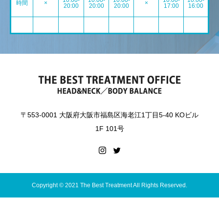
10:00-
10:00-
10:00-
10:00-
10:00-
時間
×
×
20:00
20:00
20:00
17:00
16:00
〒553-0001 大阪府大阪市福島区海老江1丁目5-40 KOビル
1F 101号
Copyright © 2021 The Best Treatment All Rights Reserved.
予約
お問い合わせ