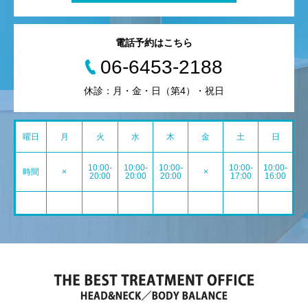
電話予約はこちら
06-6453-2188
休診：月・金・日（第4）・祝日
曜日
月
火
水
木
金
土
日
10:00-
10:00-
10:00-
10:00-
10:00-
時間
×
×
20:00
20:00
20:00
17:00
16:00