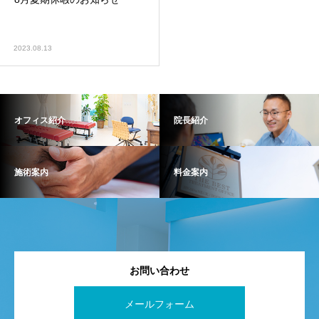
2023.08.13
オフィス紹介
院長紹介
施術案内
料金案内
お問い合わせ
メールフォーム