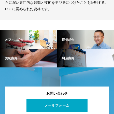
らに深い専門的な知識と技術を学び身につけたことを証明する、
D.C.に認められた資格です。
オフィス紹介
院長紹介
施術案内
料金案内
お問い合わせ
メールフォーム