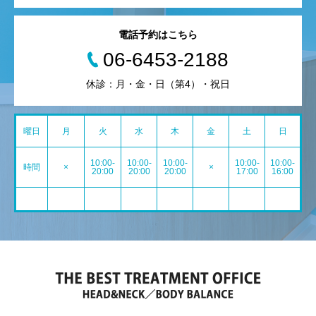
電話予約はこちら
06-6453-2188
休診：月・金・日（第4）・祝日
曜日
月
火
水
木
金
土
日
10:00-
10:00-
10:00-
10:00-
10:00-
時間
×
×
20:00
20:00
20:00
17:00
16:00