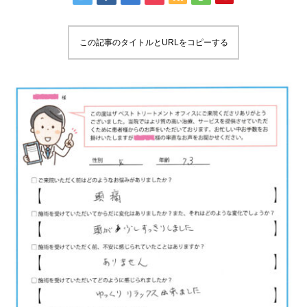
この記事のタイトルとURLをコピーする