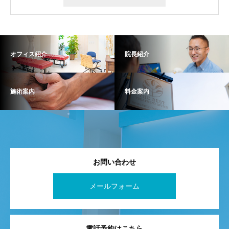
オフィス紹介
院長紹介
施術案内
料金案内
お問い合わせ
メールフォーム
電話予約はこちら