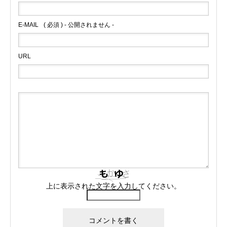
E-MAIL
( 必須 ) - 公開されません -
URL
上に表示された文字を入力してください。