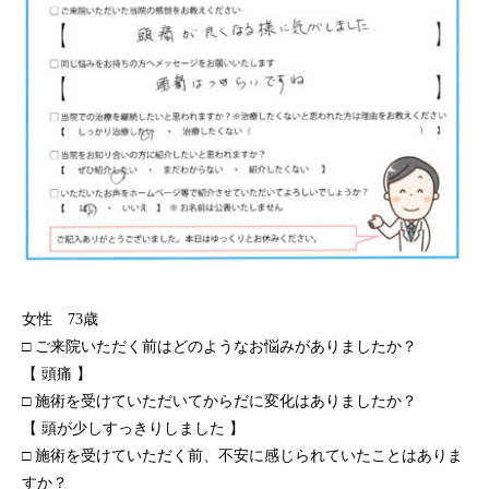
女性 73歳
□ ご来院いただく前はどのようなお悩みがありましたか？
【 頭痛 】
□ 施術を受けていただいてからだに変化はありましたか？
【 頭が少しすっきりしました 】
□ 施術を受けていただく前、不安に感じられていたことはありま
すか？