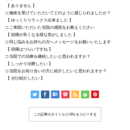
【 ありません 】
□ 施術を受けていただいてどのように感じられましたか？
【 ゆっくりリラックス出来ました 】
□ ご来院いただいた当院の感想をお教えください
【 頭痛が良くなる様な気がしました 】
□ 同じ悩みをお持ちの方へメッセージをお願いいたします
【 頭痛はつらいですね 】
□ 当院での治療を継続したいと思われますか？
【 しっかり治療したい 】
□ 当院をお知り合いの方に紹介したいと思われますか？
【 ぜひ紹介したい 】
この記事のタイトルとURLをコピーする