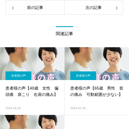
前の記事
次の記事
関連記事
患者様の声
患者様の声
患者様の声【40歳 女性 偏
患者様の声【65歳 男性 首
頭痛 肩こり 右肩の痛み】
の痛み 可動範囲が少ない】
2024.06.25
2024.02.29