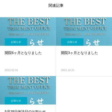
関連記事
お知らせ
お知らせ
開院6ヶ月となりました
開院3ヶ月となりました
2022.02.01
2021.10.21
お知らせ
5月28日休診日のお知らせ