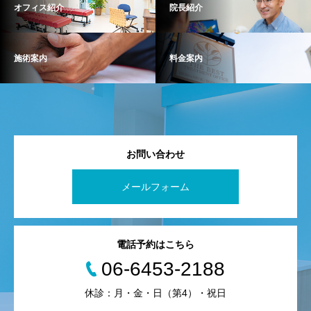
オフィス紹介
院長紹介
施術案内
料金案内
お問い合わせ
メールフォーム
電話予約はこちら
06-6453-2188
休診：月・金・日（第4）・祝日