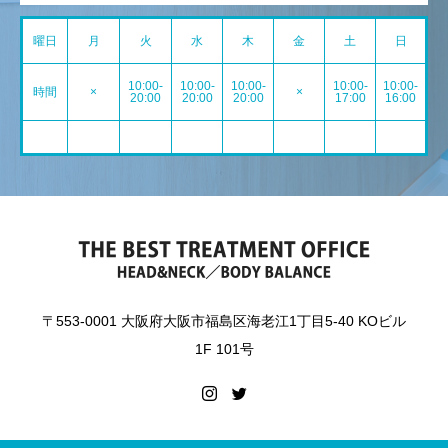
曜日
月
火
水
木
金
土
日
10:00-
10:00-
10:00-
10:00-
10:00-
時間
×
×
20:00
20:00
20:00
17:00
16:00
〒553-0001 大阪府大阪市福島区海老江1丁目5-40 KOビル
1F 101号