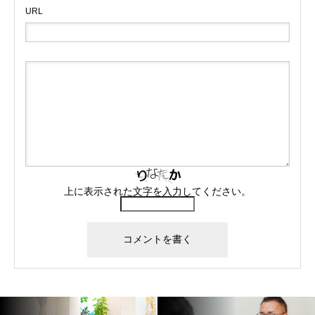
URL
上に表示された文字を入力してください。