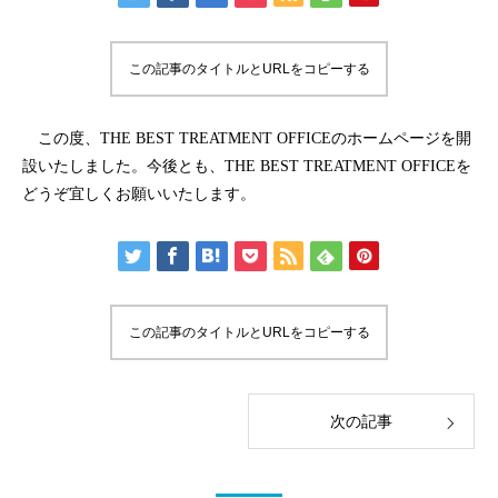
この記事のタイトルとURLをコピーする
この度、THE BEST TREATMENT OFFICEのホームページを開
設いたしました。今後とも、THE BEST TREATMENT OFFICEを
どうぞ宜しくお願いいたします。
この記事のタイトルとURLをコピーする
次の記事