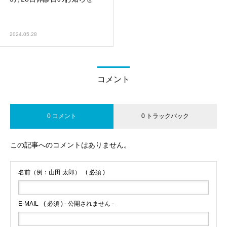
2024.05.28
コメント
0 コメント
0 トラックバック
この記事へのコメントはありません。
名前（例：山田 太郎）
( 必須 )
E-MAIL
( 必須 ) - 公開されません -