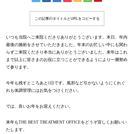
この記事のタイトルとURLをコピーする
いつも当院へご来院くださりありがとうございます。本日、年内
最後の施術をさせていただきました。年末のお忙しい中にも関わ
らずご来院くださり本当にありがとうございました。来年はこれ
まで以上に皆さまのお役に立つことができるようにより一層努め
て参ります。
今年も残すところあと1日です。風邪など引かないようにくれぐ
れも体調管理にはお気をつけください。
では、良いお年をお迎えください。
来年もTHE BEST TREATMENT OFFICEをどうぞ宜しくお願いい
たします。