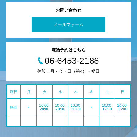
お問い合わせ
メールフォーム
電話予約はこちら
06-6453-2188
休診：月・金・日（第4）・祝日
曜日
月
火
水
木
金
土
日
10:00-
10:00-
10:00-
10:00-
10:00-
時間
×
×
20:00
20:00
20:00
17:00
16:00