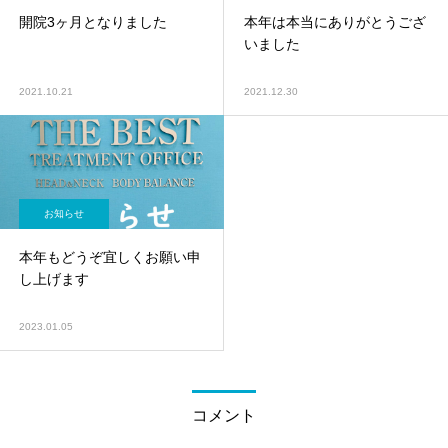
開院3ヶ月となりました
本年は本当にありがとうござ
いました
2021.10.21
2021.12.30
お知らせ
本年もどうぞ宜しくお願い申
し上げます
2023.01.05
コメント