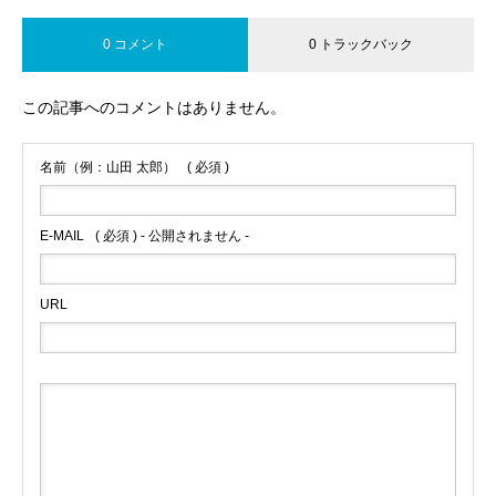
0 コメント
0 トラックバック
この記事へのコメントはありません。
名前（例：山田 太郎）
( 必須 )
E-MAIL
( 必須 ) - 公開されません -
URL