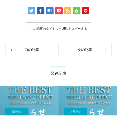
この記事のタイトルとURLをコピーする
前の記事
次の記事
関連記事
お知らせ
お知らせ